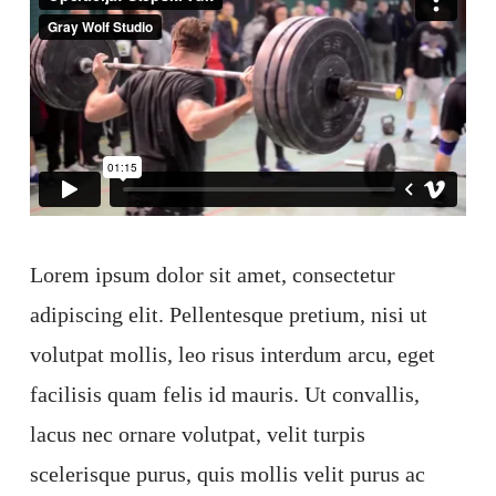
Lorem ipsum dolor sit amet, consectetur
adipiscing elit. Pellentesque pretium, nisi ut
volutpat mollis, leo risus interdum arcu, eget
facilisis quam felis id mauris. Ut convallis,
lacus nec ornare volutpat, velit turpis
scelerisque purus, quis mollis velit purus ac